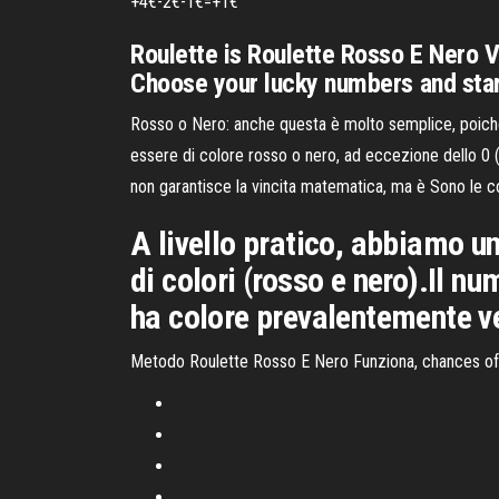
+4€-2€-1€=+1€
Roulette is Roulette Rosso E Nero Vi
Choose your lucky numbers and star
Rosso o Nero: anche questa è molto semplice, poiché d
essere di colore rosso o nero, ad eccezione dello 0
non garantisce la vincita matematica, ma è Sono le co
A livello pratico, abbiamo u
di colori (rosso e nero).Il nu
ha colore prevalentemente ve
Metodo Roulette Rosso E Nero Funziona, chances of w