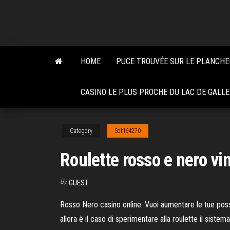
Skip
to
the
content
HOME
PUCE TROUVÉE SUR LE PLANCHE
CASINO LE PLUS PROCHE DU LAC DE GALLE
Category
Sohl64270
Roulette rosso e nero vi
By
GUEST
Rosso Nero casino online. Vuoi aumentare le tue possibi
allora è il caso di sperimentare alla roulette il sist