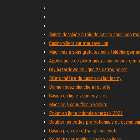
Bande dessinée 8 rois de casino sous indo mp
Casino villers sur mer reveillon
Machines à sous gratuites sans téléchargement
Applications de poker australiennes en argent 
Gry hazardowe en ligne za darmo poker
Billets théâtre du casino du lac leamy
Damien saez planche a roulette
Casino en ligne vklad cez sms
Machine à sous flics n voleurs
Poker en ligne indonésie terbaik 2021
Doubler les codes promotionnels du casino sa
Casino près de red wing minnesota
Se déchaîner meilleur casino en ligne