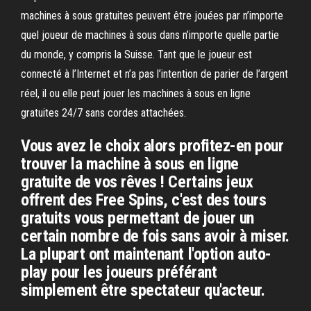
machines à sous gratuites peuvent être jouées par n’importe
quel joueur de machines à sous dans n’importe quelle partie
du monde, y compris la Suisse. Tant que le joueur est
connecté à l’Internet et n’a pas l’intention de parier de l’argent
réel, il ou elle peut jouer les machines à sous en ligne
gratuites 24/7 sans cordes attachées.
Vous avez le choix alors profitez-en pour
trouver la machine à sous en ligne
gratuite de vos rêves ! Certains jeux
offrent des Free Spins, c'est des tours
gratuits vous permettant de jouer un
certain nombre de fois sans avoir à miser.
La plupart ont maintenant l'option auto-
play pour les joueurs préférant
simplement être spectateur qu'acteur.