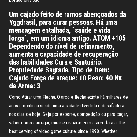
Um cajado feito de ramos abençoados da
Yggdrasil, para curar pessoas. Há uma
mensagem entalhada, `saúde e vida
longa`, em um idioma antigo. ATQM +105
Dependendo do nível de refinamento,
aumenta a capacidade de recuperação
das habilidades Cura e Santuário.
Propriedade Sagrada. Tipo de Item:
Cajado Força de ataque: 10 Peso: 40 Nv.
da Arma: 3
Como Atirar uma Flecha. O arco e flecha existe há milhares de
anos e continua sendo uma atividade divertida e desafiadora
nos dias de hoje. Seja por esporte, competição ou para caçar,
saber como carregar, mirar e disparar com o arco fará a The
best serving of video game culture, since 1998. Whether