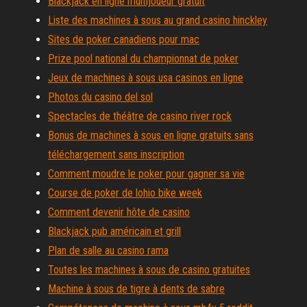
Blackjack en ligne multijoueur gratuit
Liste des machines à sous au grand casino hinckley
Sites de poker canadiens pour mac
Prize pool national du championnat de poker
Jeux de machines à sous usa casinos en ligne
Photos du casino del sol
Spectacles de théâtre de casino river rock
Bonus de machines à sous en ligne gratuits sans
téléchargement sans inscription
Comment moudre le poker pour gagner sa vie
Course de poker de lohio bike week
Comment devenir hôte de casino
Blackjack pub américain et grill
Plan de salle au casino rama
Toutes les machines à sous de casino gratuites
Machine à sous de tigre à dents de sabre