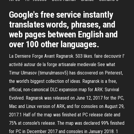
Google's free service instantly
translates words, phrases, and
web pages between English and
over 100 other languages.
La Derniere Forge Avant Ragnarok. 503 likes. faire decouvrir l'
activité autour de la forge artisanale medievale See what
Timur Ulmasov (timurulmasov5) has discovered on Pinterest,
the world's biggest collection of ideas. Ragnarok is a free,
official, non-canonical DLC expansion map for ARK: Survival
Evolved. Ragnarok was released on June 12, 2017 for the PC,
Mac and Linux version of ARK, and for consoles on August 29,
2017.1 Half of the map was finished at PC release date and
75% at console's release. The map was declared 99% finished
for PC in December 2017 and consoles in January 2018. 1