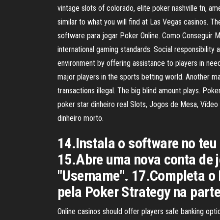
vintage slots of colorado, elite poker nashville tn,
similar to what you will find at Las Vegas casinos. 
software para jogar Poker Online. Como Conseguir Mais
international gaming standards. Social responsibilit
environment by offering assistance to players in nee
major players in the sports betting world. Another maj
transactions illegal. The big blind amount plays. Pok
poker star dinheiro real Slots, Jogos de Mesa, Vídeo
dinheiro morto.
14.Instala o software no teu
15.Abre uma nova conta de j
"Username". 17.Completa o F
pela Poker Strategy na parte
Online casinos should offer players safe banking opt