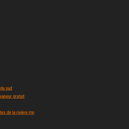
 du sud
vapeur gratuit
tes de la rivière mn