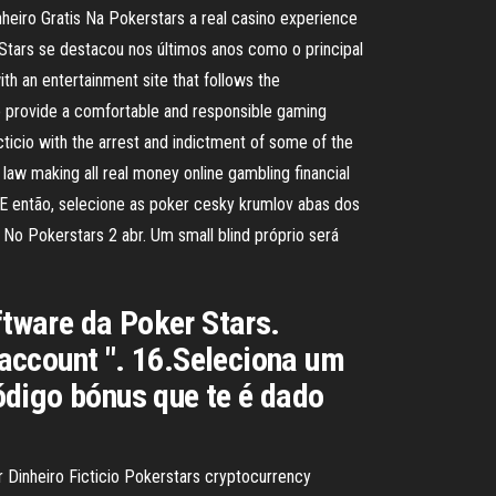
nheiro Gratis Na Pokerstars a real casino experience
erStars se destacou nos últimos anos como o principal
th an entertainment site that follows the
to provide a comfortable and responsible gaming
ticio with the arrest and indictment of some of the
 law making all real money online gambling financial
s. E então, selecione as poker cesky krumlov abas dos
 No Pokerstars 2 abr. Um small blind próprio será
ftware da Poker Stars.
account ". 16.Seleciona um
ódigo bónus que te é dado
r Dinheiro Ficticio Pokerstars cryptocurrency