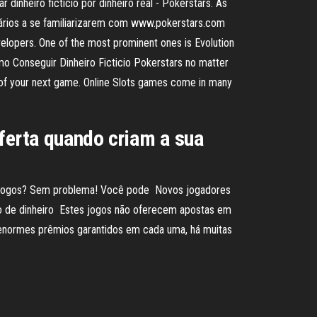
dinheiro ficticio por dinheiro real - Pokerstars. As
diários a se familiarizarem com www.pokerstars.com
elopers. One of the most prominent ones is Evolution
o Conseguir Dinheiro Ficticio Pokerstars no matter
t of your next game. Online Slots games come in many
oferta quando criam a sua
 de jogos? Sem problema! Você pode Novos jogadores
do de dinheiro Estes jogos não oferecem apostas em
m enormes prêmios garantidos em cada uma, há muitas