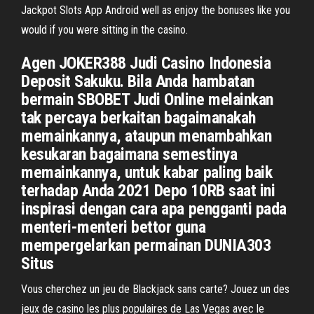
Jackpot Slots App Android well as enjoy the bonuses like you
would if you were sitting in the casino.
Agen JOKER388 Judi Casino Indonesia
Deposit Sakuku. Bila Anda hambatan
bermain SBOBET Judi Online melainkan
tak percaya berkaitan bagaimanakah
memainkannya, ataupun menambahkan
kesukaran bagaimana semestinya
memainkannya, untuk kabar paling baik
terhadap Anda 2021 Depo 10RB saat ini
inspirasi dengan cara apa pengganti pada
menteri-menteri bettor guna
mempergelarkan permainan DUNIA303
Situs
Vous cherchez un jeu de Blackjack sans carte? Jouez un des
jeux de casino les plus populaires de Las Vegas avec le