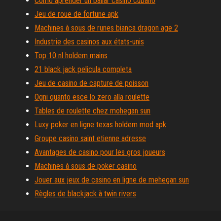
Como aprender un bailar casino cubano
Jeu de roue de fortune apk
Machines à sous de runes bianca dragon age 2
Industrie des casinos aux états-unis
Top 10 nl holdem mains
21 black jack pelicula completa
Jeu de casino de capture de poisson
Ogni quanto esce lo zero alla roulette
Tables de roulette chez mohegan sun
Luxy poker en ligne texas holdem mod apk
Groupe casino saint etienne adresse
Avantages de casino pour les gros joueurs
Machines à sous de poker casino
Jouer aux jeux de casino en ligne de mehegan sun
Règles de blackjack à twin rivers