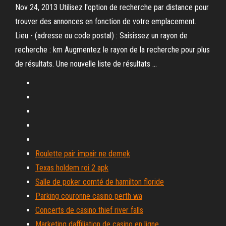
Nov 24, 2013 Utilisez l'option de recherche par distance pour
trouver des annonces en fonction de votre emplacement.
Lieu - (adresse ou code postal) : Saisissez un rayon de
recherche : km Augmentez le rayon de la recherche pour plus
de résultats. Une nouvelle liste de résultats …
Roulette pair impair ne demek
Texas holdem roi 2 apk
Salle de poker comté de hamilton floride
Parking couronne casino perth wa
Concerts de casino thief river falls
Marketing daffiliation de casino en ligne