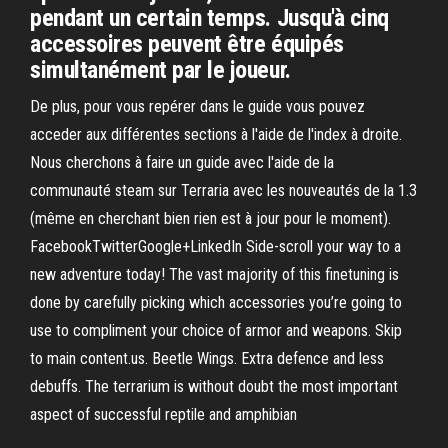
pendant un certain temps. Jusqu'à cinq
accessoires peuvent être équipés
simultanément par le joueur.
De plus, pour vous repérer dans le guide vous pouvez
acceder aux différentes sections à l'aide de l'index à droite.
Nous cherchons à faire un guide avec l'aide de la
communauté steam sur Terraria avec les nouveautés de la 1.3
(même en cherchant bien rien est à jour pour le moment).
FacebookTwitterGoogle+LinkedIn Side-scroll your way to a
new adventure today! The vast majority of this finetuning is
done by carefully picking which accessories you’re going to
use to compliment your choice of armor and weapons. Skip
to main content.us. Beetle Wings. Extra defence and less
debuffs. The terrarium is without doubt the most important
aspect of successful reptile and amphibian