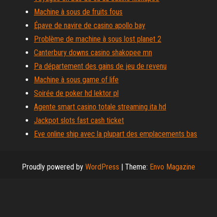
Machine à sous de fruits fous
Épave de navire de casino apollo bay
Problème de machine à sous lost planet 2
Canterbury downs casino shakopee mn
Pa département des gains de jeu de revenu
Machine à sous game of life
Soirée de poker hd lektor pl
Agente smart casino totale streaming ita hd
Jackpot slots fast cash ticket
Eve online ship avec la plupart des emplacements bas
Proudly powered by
WordPress
|
Theme:
Envo Magazine