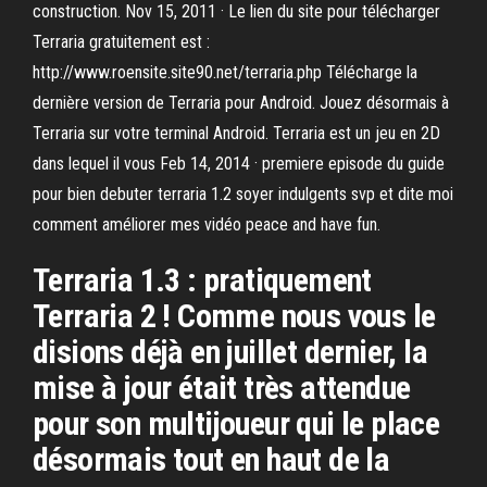
construction. Nov 15, 2011 · Le lien du site pour télécharger
Terraria gratuitement est :
http://www.roensite.site90.net/terraria.php Télécharge la
dernière version de Terraria pour Android. Jouez désormais à
Terraria sur votre terminal Android. Terraria est un jeu en 2D
dans lequel il vous Feb 14, 2014 · premiere episode du guide
pour bien debuter terraria 1.2 soyer indulgents svp et dite moi
comment améliorer mes vidéo peace and have fun.
Terraria 1.3 : pratiquement
Terraria 2 ! Comme nous vous le
disions déjà en juillet dernier, la
mise à jour était très attendue
pour son multijoueur qui le place
désormais tout en haut de la