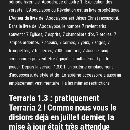
période hivernale. Apocalypse chapitre 1- Explication des
versets - L'Apocalypse ou Révélation est un livre prophétique.
L’Auteur du livre de l’Apocalypse est Jésus-Christ ressuscité.
Dans le livre de l’Apocalypse, le nombre 7 revient très
souvent : 7 Eglises, 7 esprits, 7 chandeliers d’or, 7 étoiles, 7
lampes ardentes, 7 sceaux, 7 cornes, 7 yeux, 7 anges, 7
trompettes, 7 tonnerres, 7000 hommes, 7 Jusqu'à cinq
accessoires peuvent être équipés simultanément par le
joueur. Depuis la version 1.3.0.1, un sixième emplacement
d'accessoire, de style et de Le sixième accessoire a aussi un
emplacement vestimentaire. Il a les mêmes restrictions
Terraria 1.3 : pratiquement
Terraria 2 ! Comme nous vous le
disions déjà en juillet dernier, la
mise à jour était très attendue