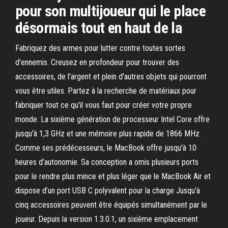
pour son multijoueur qui le place
désormais tout en haut de la
Fabriquez des armes pour lutter contre toutes sortes
d'ennemis. Creusez en profondeur pour trouver des
accessoires, de l'argent et plein d'autres objets qui pourront
vous être utiles. Partez à la recherche de matériaux pour
fabriquer tout ce qu'il vous faut pour créer votre propre
monde. La sixième génération de processeur Intel Core offre
jusqu'à 1,3 GHz et une mémoire plus rapide de 1866 MHz.
Comme ses prédécesseurs, le MacBook offre jusqu'à 10
heures d’autonomie. Sa conception a omis plusieurs ports
pour le rendre plus mince et plus léger que le MacBook Air et
dispose d’un port USB C polyvalent pour la charge Jusqu'à
cinq accessoires peuvent être équipés simultanément par le
joueur. Depuis la version 1.3.0.1, un sixième emplacement