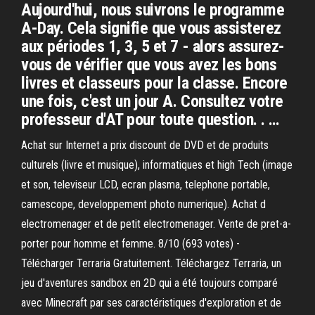
Aujourd'hui, nous suivrons le programme
A-Day. Cela signifie que vous assisterez
aux périodes 1, 3, 5 et 7 - alors assurez-
vous de vérifier que vous avez les bons
livres et classeurs pour la classe. Encore
une fois, c'est un jour A. Consultez votre
professeur d'AT pour toute question. . …
Achat sur Internet a prix discount de DVD et de produits
culturels (livre et musique), informatiques et high Tech (image
et son, televiseur LCD, ecran plasma, telephone portable,
camescope, developpement photo numerique). Achat d
electromenager et de petit electromenager. Vente de pret-a-
porter pour homme et femme. 8/10 (693 votes) -
Télécharger Terraria Gratuitement. Téléchargez Terraria, un
jeu d'aventures sandbox en 2D qui a été toujours comparé
avec Minecraft par ses caractéristiques d'exploration et de