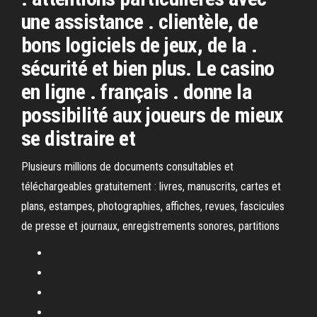
une assistance . clientèle, de
bons logiciels de jeux, de la .
sécurité et bien plus. Le casino
en ligne . français . donne la
possibilité aux joueurs de mieux
se distraire et
Plusieurs millions de documents consultables et
téléchargeables gratuitement : livres, manuscrits, cartes et
plans, estampes, photographies, affiches, revues, fascicules
de presse et journaux, enregistrements sonores, partitions