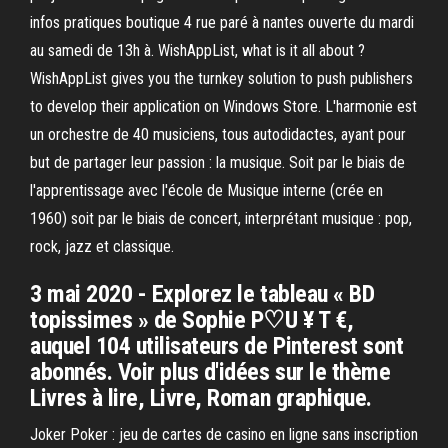
infos pratiques boutique 4 rue paré à nantes ouverte du mardi
au samedi de 13h à. WishAppList, what is it all about ?
WishAppList gives you the turnkey solution to push publishers
to develop their application on Windows Store. L'harmonie est
un orchestre de 40 musiciens, tous autodidactes, ayant pour
but de partager leur passion : la musique. Soit par le biais de
l'apprentissage avec l'école de Musique interne (crée en
1960) soit par le biais de concert, interprétant musique : pop,
rock, jazz et classique.
3 mai 2020 - Explorez le tableau « BD
topissimes » de Sophie P♡U ¥ T €,
auquel 104 utilisateurs de Pinterest sont
abonnés. Voir plus d'idées sur le thème
Livres à lire, Livre, Roman graphique.
Joker Poker : jeu de cartes de casino en ligne sans inscription