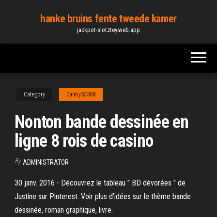
Skip
hanke bruins fente tweede kamer
to
jackpot-slotztey.web.app
the
content
Category
Danby52308
Nonton bande dessinée en
ligne 8 rois de casino
By
ADMINISTRATOR
30 janv. 2016 - Découvrez le tableau " BD dévorées " de
Justine sur Pinterest. Voir plus d'idées sur le thème bande
dessinée, roman graphique, livre.