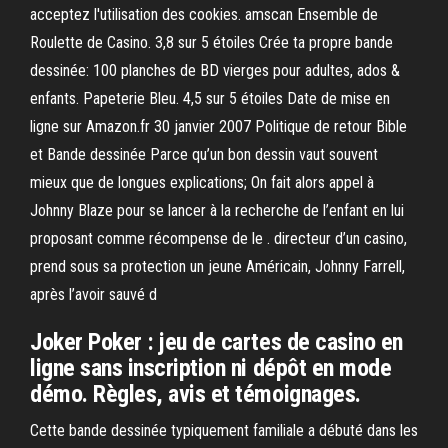
acceptez l'utilisation des cookies. amscan Ensemble de
Roulette de Casino. 3,8 sur 5 étoiles Crée ta propre bande
dessinée: 100 planches de BD vierges pour adultes, ados &
enfants. Papeterie Bleu. 4,5 sur 5 étoiles Date de mise en
ligne sur Amazon.fr 30 janvier 2007 Politique de retour Bible
et Bande dessinée Parce qu’un bon dessin vaut souvent
mieux que de longues explications; On fait alors appel à
Johnny Blaze pour se lancer à la recherche de l’enfant en lui
proposant comme récompense de le . directeur d’un casino,
prend sous sa protection un jeune Américain, Johnny Farrell,
après l’avoir sauvé d
Joker Poker : jeu de cartes de casino en
ligne sans inscription ni dépôt en mode
démo. Règles, avis et témoignages.
Cette bande dessinée typiquement familiale a débuté dans les