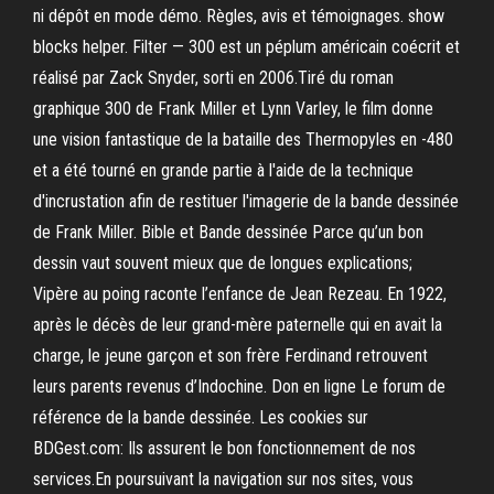
ni dépôt en mode démo. Règles, avis et témoignages. show
blocks helper. Filter — 300 est un péplum américain coécrit et
réalisé par Zack Snyder, sorti en 2006.Tiré du roman
graphique 300 de Frank Miller et Lynn Varley, le film donne
une vision fantastique de la bataille des Thermopyles en -480
et a été tourné en grande partie à l'aide de la technique
d'incrustation afin de restituer l'imagerie de la bande dessinée
de Frank Miller. Bible et Bande dessinée Parce qu’un bon
dessin vaut souvent mieux que de longues explications;
Vipère au poing raconte l’enfance de Jean Rezeau. En 1922,
après le décès de leur grand-mère paternelle qui en avait la
charge, le jeune garçon et son frère Ferdinand retrouvent
leurs parents revenus d’Indochine. Don en ligne Le forum de
référence de la bande dessinée. Les cookies sur
BDGest.com: Ils assurent le bon fonctionnement de nos
services.En poursuivant la navigation sur nos sites, vous