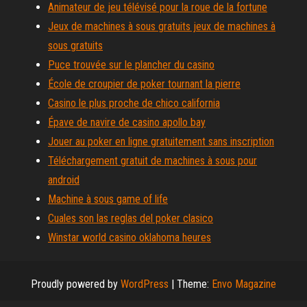
Animateur de jeu télévisé pour la roue de la fortune
Jeux de machines à sous gratuits jeux de machines à
sous gratuits
Puce trouvée sur le plancher du casino
École de croupier de poker tournant la pierre
Casino le plus proche de chico california
Épave de navire de casino apollo bay
Jouer au poker en ligne gratuitement sans inscription
Téléchargement gratuit de machines à sous pour
android
Machine à sous game of life
Cuales son las reglas del poker clasico
Winstar world casino oklahoma heures
Proudly powered by
WordPress
|
Theme:
Envo Magazine