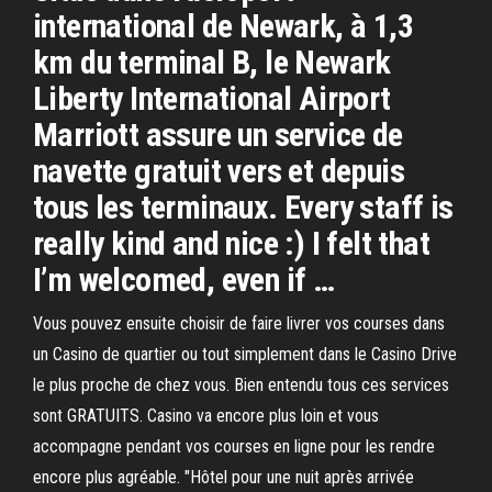
international de Newark, à 1,3
km du terminal B, le Newark
Liberty International Airport
Marriott assure un service de
navette gratuit vers et depuis
tous les terminaux. Every staff is
really kind and nice :) I felt that
I’m welcomed, even if …
Vous pouvez ensuite choisir de faire livrer vos courses dans
un Casino de quartier ou tout simplement dans le Casino Drive
le plus proche de chez vous. Bien entendu tous ces services
sont GRATUITS. Casino va encore plus loin et vous
accompagne pendant vos courses en ligne pour les rendre
encore plus agréable. "Hôtel pour une nuit après arrivée