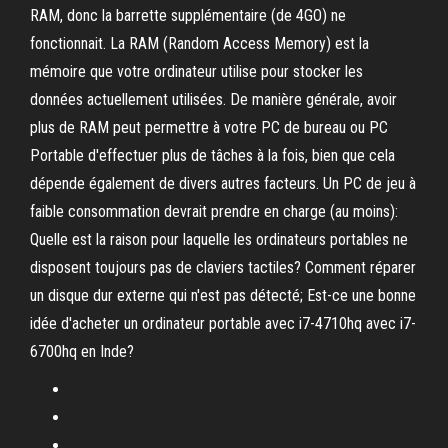
RAM, donc la barrette supplémentaire (de 4GO) ne
fonctionnait. La RAM (Random Access Memory) est la
mémoire que votre ordinateur utilise pour stocker les
données actuellement utilisées. De manière générale, avoir
plus de RAM peut permettre à votre PC de bureau ou PC
Portable d'effectuer plus de tâches à la fois, bien que cela
dépende également de divers autres facteurs. Un PC de jeu à
faible consommation devrait prendre en charge (au moins):
Quelle est la raison pour laquelle les ordinateurs portables ne
disposent toujours pas de claviers tactiles? Comment réparer
un disque dur externe qui n'est pas détecté; Est-ce une bonne
idée d'acheter un ordinateur portable avec i7-4710hq avec i7-
6700hq en Inde?