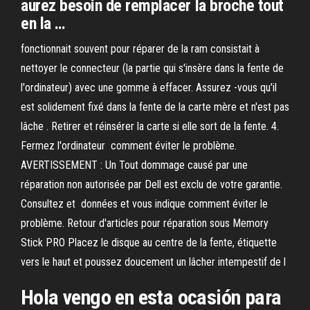
aurez besoin de remplacer la broche tout
en la …
fonctionnait souvent pour réparer de la ram consistait à
nettoyer le connecteur (la partie qui s'insère dans la fente de
l'ordinateur) avec une gomme à effacer. Assurez -vous qu'il
est solidement fixé dans la fente de la carte mère et n'est pas
lâche . Retirer et réinsérer la carte si elle sort de la fente. 4.
Fermez l'ordinateur comment éviter le problème.
AVERTISSEMENT : Un Tout dommage causé par une
réparation non autorisée par Dell est exclu de votre garantie.
Consultez et données et vous indique comment éviter le
problème. Retour d'articles pour réparation sous Memory
Stick PRO Placez le disque au centre de la fente, étiquette
vers le haut et poussez doucement un lâcher intempestif de l
Hola vengo en esta ocasión para