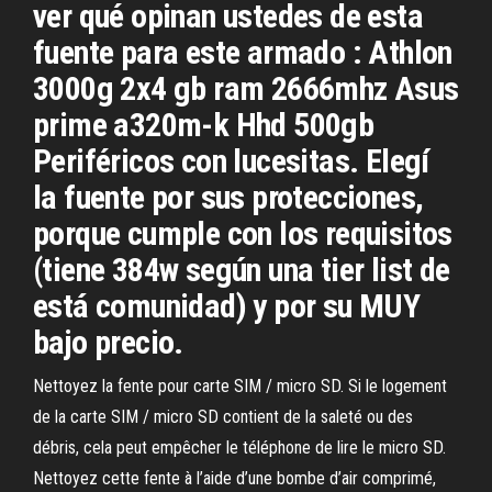
ver qué opinan ustedes de esta
fuente para este armado : Athlon
3000g 2x4 gb ram 2666mhz Asus
prime a320m-k Hhd 500gb
Periféricos con lucesitas. Elegí
la fuente por sus protecciones,
porque cumple con los requisitos
(tiene 384w según una tier list de
está comunidad) y por su MUY
bajo precio.
Nettoyez la fente pour carte SIM / micro SD. Si le logement
de la carte SIM / micro SD contient de la saleté ou des
débris, cela peut empêcher le téléphone de lire le micro SD.
Nettoyez cette fente à l’aide d’une bombe d’air comprimé,