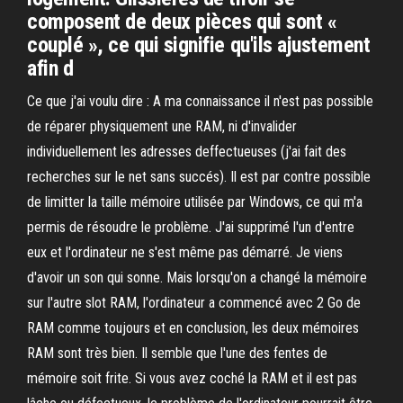
composent de deux pièces qui sont «
couplé », ce qui signifie qu'ils ajustement
afin d
Ce que j'ai voulu dire : A ma connaissance il n'est pas possible
de réparer physiquement une RAM, ni d'invalider
individuellement les adresses deffectueuses (j'ai fait des
recherches sur le net sans succés). Il est par contre possible
de limitter la taille mémoire utilisée par Windows, ce qui m'a
permis de résoudre le problème. J'ai supprimé l'un d'entre
eux et l'ordinateur ne s'est même pas démarré. Je viens
d'avoir un son qui sonne. Mais lorsqu'on a changé la mémoire
sur l'autre slot RAM, l'ordinateur a commencé avec 2 Go de
RAM comme toujours et en conclusion, les deux mémoires
RAM sont très bien. Il semble que l'une des fentes de
mémoire soit frite. Si vous avez coché la RAM et il est pas