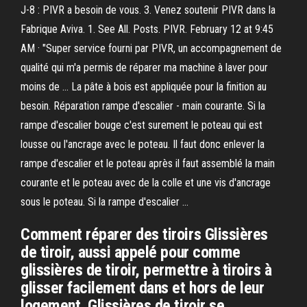
J-8 : PIVR a besoin de vous. 3. Venez soutenir PIVR dans la
Fabrique Aviva. 1. See All. Posts. PIVR. February 12 at 9:45
AM · "Super service fourni par PIVR, un accompagnement de
qualité qui m'a permis de réparer ma machine à laver pour
moins de … La pâte à bois est appliquée pour la finition au
besoin. Réparation rampe d'escalier - main courante. Si la
rampe d'escalier bouge c'est surement le poteau qui est
lousse ou l'ancrage avec le poteau. Il faut donc enlever la
rampe d'escalier et le poteau après il faut assemblé la main
courante et le poteau avec de la colle et une vis d'ancrage
sous le poteau. Si la rampe d'escalier …
Comment réparer des tiroirs Glissières
de tiroir, aussi appelé pour comme
glissières de tiroir, permettre à tiroirs à
glisser facilement dans et hors de leur
logement. Glissières de tiroir se