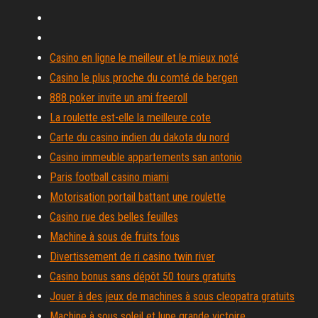
Casino en ligne le meilleur et le mieux noté
Casino le plus proche du comté de bergen
888 poker invite un ami freeroll
La roulette est-elle la meilleure cote
Carte du casino indien du dakota du nord
Casino immeuble appartements san antonio
Paris football casino miami
Motorisation portail battant une roulette
Casino rue des belles feuilles
Machine à sous de fruits fous
Divertissement de ri casino twin river
Casino bonus sans dépôt 50 tours gratuits
Jouer à des jeux de machines à sous cleopatra gratuits
Machine à sous soleil et lune grande victoire