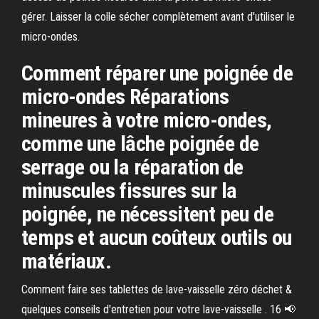
gérer. Laisser la colle sécher complètement avant d'utiliser le
micro-ondes.
Comment réparer une poignée de
micro-ondes Réparations
mineures à votre micro-ondes,
comme une lâche poignée de
serrage ou la réparation de
minuscules fissures sur la
poignée, ne nécessitent peu de
temps et aucun coûteux outils ou
matériaux.
Comment faire ses tablettes de lave-vaisselle zéro déchet &
quelques conseils d'entretien pour votre lave-vaisselle . 16 📢